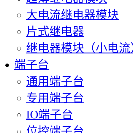
大电流继电器模块
片式继电器
继电器模块（小电流
端子台
通用端子台
专用端子台
IO端子台
位控端子台