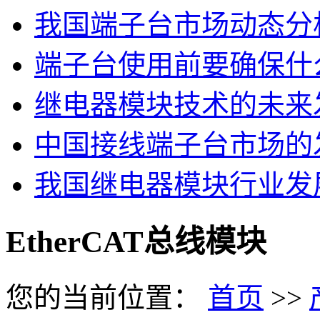
我国端子台市场动态分
端子台使用前要确保什
继电器模块技术的未来
中国接线端子台市场的
我国继电器模块行业发
EtherCAT总线模块
您的当前位置：
首页
>>