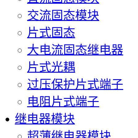
交流固态模块
片式固态
大电流固态继电器
片式光耦
过压保护片式端子
电阻片式端子
继电器模块
超薄继电器模块