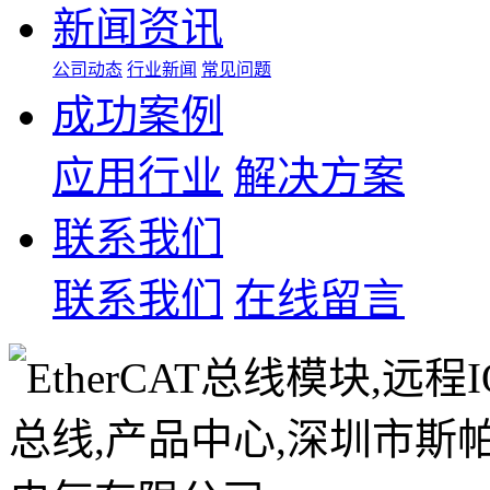
新闻资讯
公司动态
行业新闻
常见问题
成功案例
应用行业
解决方案
联系我们
联系我们
在线留言