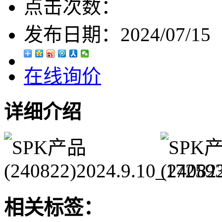
点击次数：
发布日期：
2024/07/15
在线询价
详细介绍
相关标签：