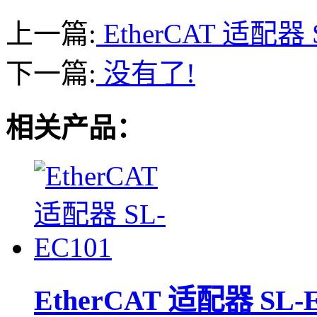
上一篇:
EtherCAT 适配器 
下一篇:
没有了!
相关产品：
EtherCAT 适配器 SL-