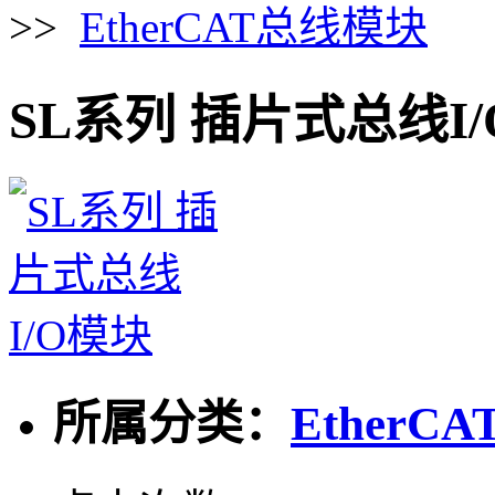
>>
EtherCAT总线模块
SL系列 插片式总线I
所属分类：
EtherC