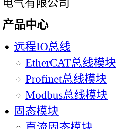
产品中心
远程IO总线
EtherCAT总线模块
Profinet总线模块
Modbus总线模块
固态模块
直流固态模块