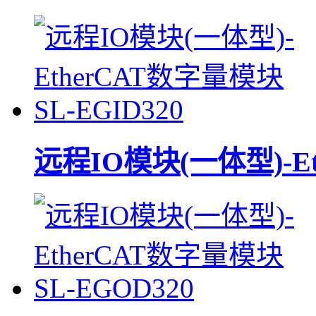
远程IO模块(一体型)-Et