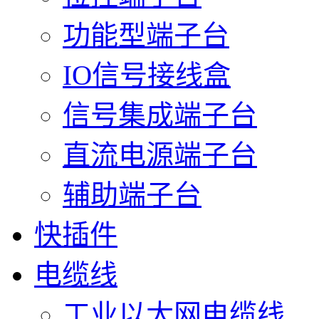
功能型端子台
IO信号接线盒
信号集成端子台
直流电源端子台
辅助端子台
快插件
电缆线
工业以太网电缆线