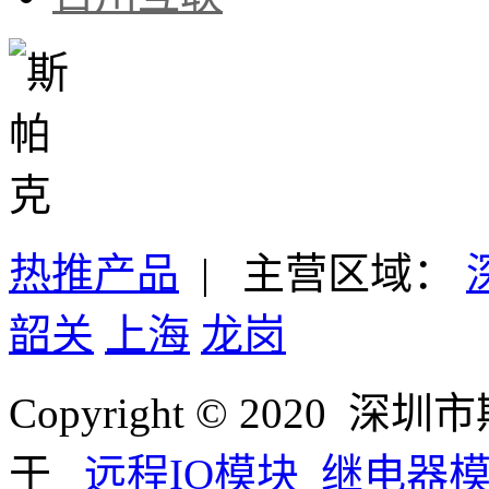
热推产品
| 主营区域：
韶关
上海
龙岗
Copyright © 202
于
远程IO模块
继电器