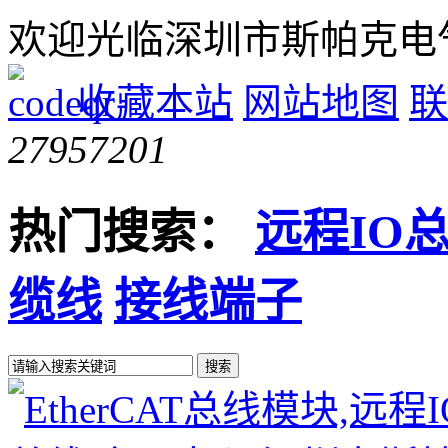
欢迎光临深圳市斯帕克电
收藏本站
网站地图
联
27957201
热门搜索：
远程IO
缆线
接线端子