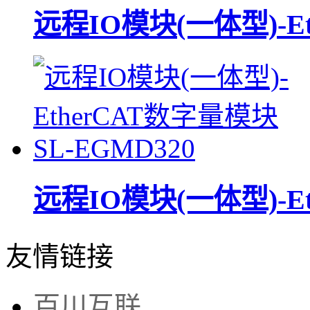
远程IO模块(一体型)-Et
远程IO模块(一体型)-Et
友情链接
百川互联