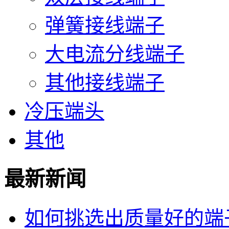
弹簧接线端子
大电流分线端子
其他接线端子
冷压端头
其他
最新新闻
如何挑选出质量好的端