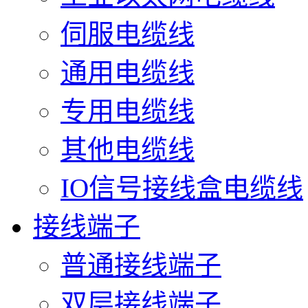
伺服电缆线
通用电缆线
专用电缆线
其他电缆线
IO信号接线盒电缆线
接线端子
普通接线端子
双层接线端子