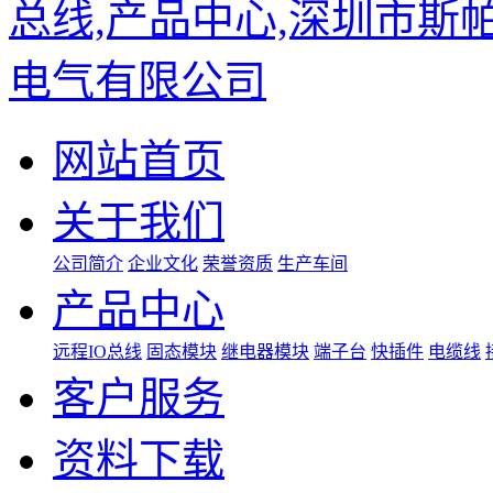
网站首页
关于我们
公司简介
企业文化
荣誉资质
生产车间
产品中心
远程IO总线
固态模块
继电器模块
端子台
快插件
电缆线
客户服务
资料下载