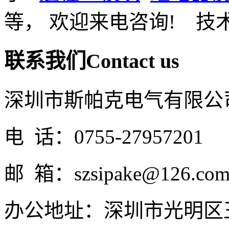
等， 欢迎来电咨询! 技
联系我们
Contact us
深圳市斯帕克电气有限公
电 话：0755-27957201
邮 箱：szsipake@126.co
办公地址：深圳市光明区