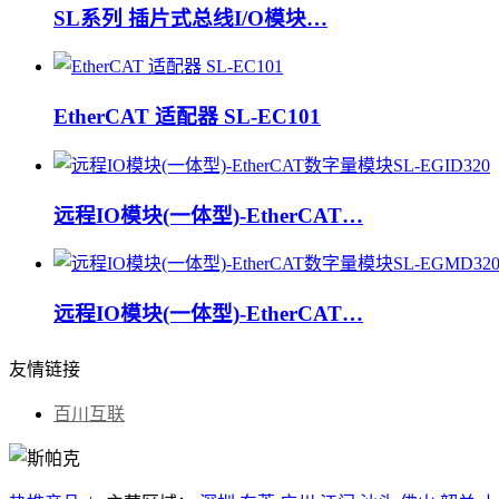
SL系列 插片式总线I/O模块…
EtherCAT 适配器 SL-EC101
远程IO模块(一体型)-EtherCAT…
远程IO模块(一体型)-EtherCAT…
友情链接
百川互联