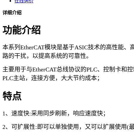
在线询价
详细介绍
功能介绍
本系列EtherCAT模块是基于ASIC技术的高性
路的干扰，以提高系统的可靠性。
主要用于与EtherCAT总线协议的PLC、控制卡和
PLC主站，连接方便，大大节约成本；
特点
1、速度快:采用同步刷新，响应速度快；
2、可扩展性:即可以单独使用，又可以扩展使用(最