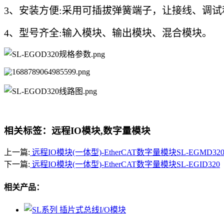
3、安装方便:采用可插拔弹簧端子，让接线、调
4、型号齐全:输入模块、输出模块、混合模块。
相关标签：远程IO模块,数字量模块
上一篇:
远程IO模块(一体型)-EtherCAT数字量模块SL-EGMD32
下一篇:
远程IO模块(一体型)-EtherCAT数字量模块SL-EGID320
相关产品：