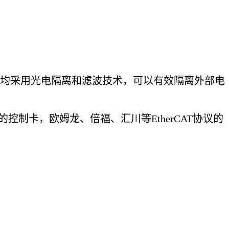
输出接口均采用光电隔离和滤波技术，可以有效隔离外部电
议的控制卡，欧姆龙、倍福、汇川等EtherCAT协议的